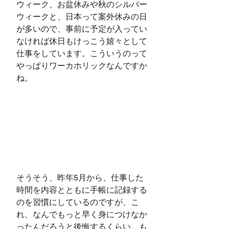
ウィーク、お盆休みや秋のシルバー
ウィークと、日本って案外休みの日
が多いので、事前に予定が入ってい
なければ休日もけっこう嬉々として
仕事をしています。こういうのって
やっぱりワーカホリックなんですか
ね。
そうそう、昨年5月から、仕事した
時間を内容とともに手帳に記録する
のを習慣にしているのですが、こ
れ、なんでもっと早く身につけなか
ったんだろうと後悔するくらい、も