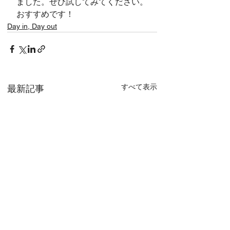
ました。ぜひ試してみてください。
おすすめです！
Day in, Day out
すべて表示
最新記事