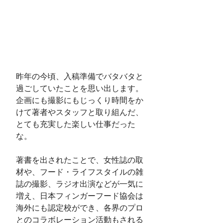
昨年の今頃、入稿準備でバタバタと
過ごしていたことを思い出します。
企画にも撮影にもじっくり時間をか
けて著者やスタッフと取り組んだ、
とても充実した楽しい仕事だった
な。
著書を出されたことで、女性誌の取
材や、フード・ライフスタイルの雑
誌の撮影、ラジオ出演などが一気に
増え、日本フィンガーフード協会は
海外にも認定校ができ、各界のプロ
とのコラボレーション活動もされる