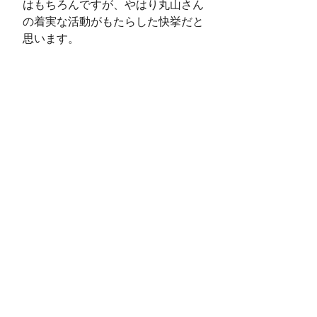
はもちろんですが、やはり丸山さん
の着実な活動がもたらした快挙だと
思います。