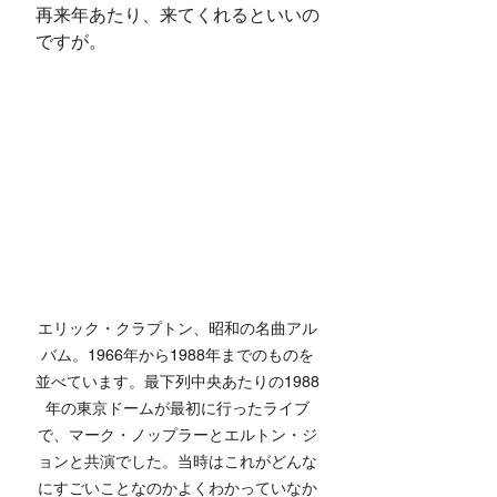
再来年あたり、来てくれるといいの
ですが。
エリック・クラプトン、昭和の名曲アル
バム。1966年から1988年までのものを
並べています。最下列中央あたりの1988
年の東京ドームが最初に行ったライブ
で、マーク・ノップラーとエルトン・ジ
ョンと共演でした。当時はこれがどんな
にすごいことなのかよくわかっていなか