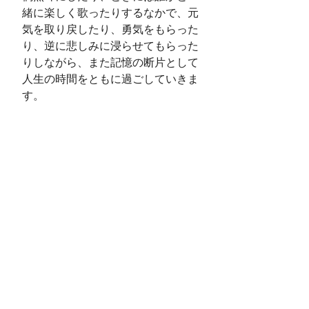
緒に楽しく歌ったりするなかで、元
気を取り戻したり、勇気をもらった
り、逆に悲しみに浸らせてもらった
りしながら、また記憶の断片として
人生の時間をともに過ごしていきま
す。