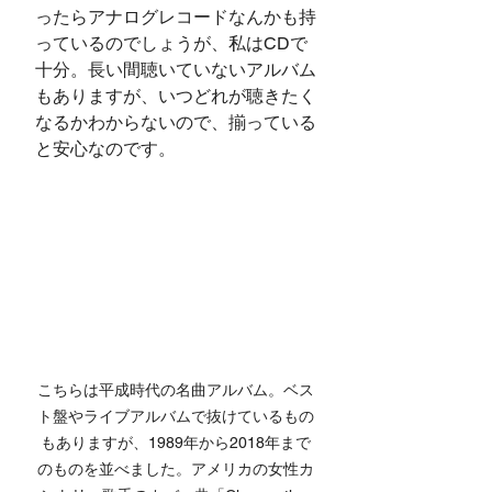
ったらアナログレコードなんかも持
っているのでしょうが、私はCDで
十分。長い間聴いていないアルバム
もありますが、いつどれが聴きたく
なるかわからないので、揃っている
と安心なのです。
こちらは平成時代の名曲アルバム。ベス
ト盤やライブアルバムで抜けているもの
もありますが、1989年から2018年まで
のものを並べました。アメリカの女性カ