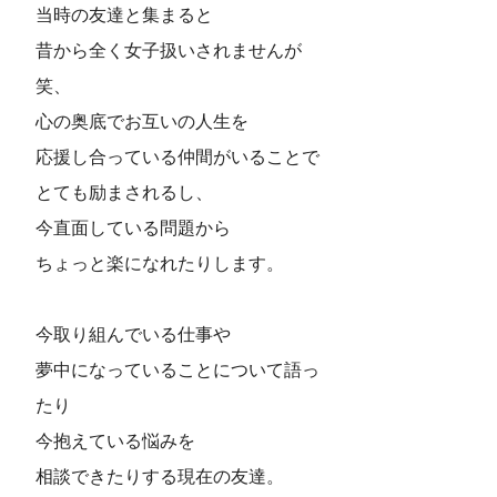
当時の友達と集まると
昔から全く女子扱いされませんが
笑、
心の奥底でお互いの人生を
応援し合っている仲間がいることで
とても励まされるし、
今直面している問題から
ちょっと楽になれたりします。
今取り組んでいる仕事や
夢中になっていることについて語っ
たり
今抱えている悩みを
相談できたりする現在の友達。