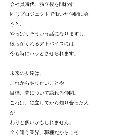
会社員時代、独立後を問わず
同じプロジェクトで働いた仲間に会
うと、
やっぱりそういう話になりますし、
彼らがくれるアドバイスには
今も時にハッとさせられます。
未来の友達は、
これからやりたいことや
目標、夢について語れる仲間。
これは、独立してから知り合った人
が
わりと多いかもしれません。
全く違う業界、職種だからこそ