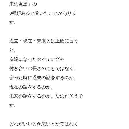
来の友達」の
3種類あると聞いたことがありま
す。
過去・現在・未来とは正確に言う
と、
友達になったタイミングや
付き合いの長さのことではなく、
会った時に過去の話をするのか、
現在の話をするのか、
未来の話をするのか、なのだそうで
す。
どれがいいとか悪いとかではなく