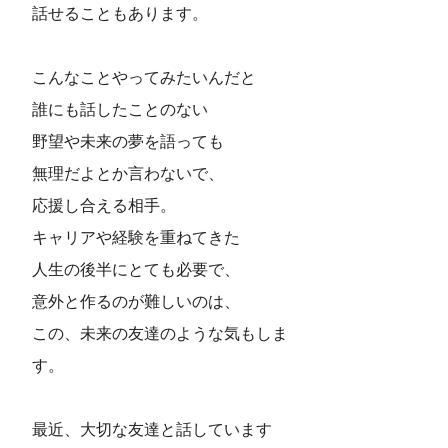
話せることもあります。
こんなことやってみたいんだと
誰にも話したことのない
野望や未来の夢を語っても
無理だよとか言わないで、
応援し合える相手。
キャリアや経験を重ねてきた
人生の後半にとても必要で、
意外と作るのが難しいのは、
この、未来の友達のような気もしま
す。
最近、大切な友達と話しています