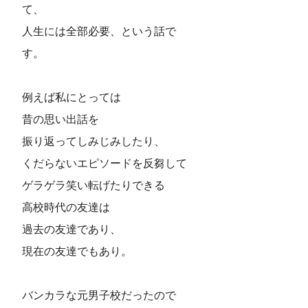
て、
人生には全部必要、という話で
す。 
例えば私にとっては
昔の思い出話を
振り返ってしみじみしたり、
くだらないエピソードを反芻して
ゲラゲラ笑い転げたりできる
高校時代の友達は
過去の友達であり、
現在の友達でもあり。
バンカラな元男子校だったので