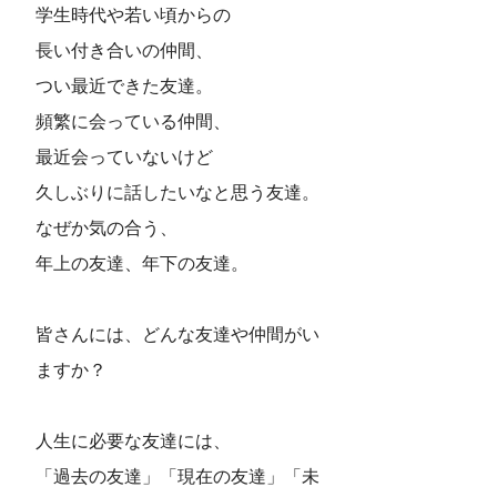
学生時代や若い頃からの
長い付き合いの仲間、
つい最近できた友達。
頻繁に会っている仲間、
最近会っていないけど
久しぶりに話したいなと思う友達。
なぜか気の合う、
年上の友達、年下の友達。
皆さんには、どんな友達や仲間がい
ますか？
人生に必要な友達には、
「過去の友達」「現在の友達」「未