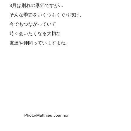
3月は別れの季節ですが…
そんな季節をいくつもくぐり抜け、
今でもつながっていて
時々会いたくなる大切な
友達や仲間っていますよね。
Photo/Matthieu Joannon