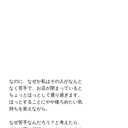
なのに、なぜか私はその人がなんと
なく苦手で、お店が閉まっていると
ちょっとほっとして通り過ぎます。
ほっとすることにやや後ろめたい気
持ちを覚えながら。
なぜ苦手なんだろう？と考えたら、