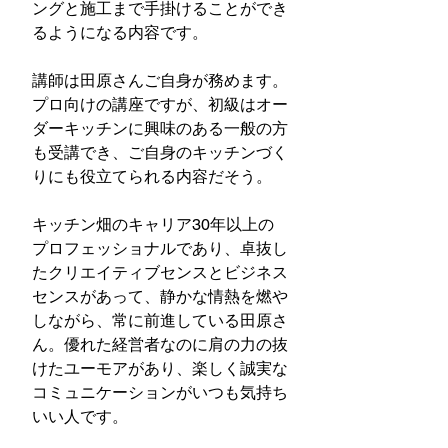
ングと施工まで手掛けることができ
るようになる内容です。
講師は田原さんご自身が務めます。
プロ向けの講座ですが、初級はオー
ダーキッチンに興味のある一般の方
も受講でき、ご自身のキッチンづく
りにも役立てられる内容だそう。
キッチン畑のキャリア30年以上の
プロフェッショナルであり、卓抜し
たクリエイティブセンスとビジネス
センスがあって、静かな情熱を燃や
しながら、常に前進している田原さ
ん。優れた経営者なのに肩の力の抜
けたユーモアがあり、楽しく誠実な
コミュニケーションがいつも気持ち
いい人です。