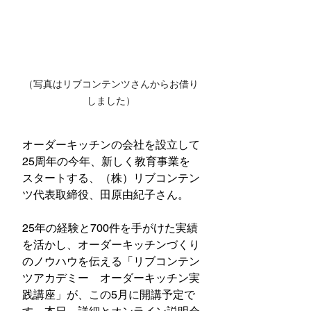
（写真はリブコンテンツさんからお借り
しました）
オーダーキッチンの会社を設立して
25周年の今年、新しく教育事業を
スタートする、（株）リブコンテン
ツ代表取締役、田原由紀子さん。
25年の経験と700件を手がけた実績
を活かし、オーダーキッチンづくり
のノウハウを伝える「リブコンテン
ツアカデミー　オーダーキッチン実
践講座」が、この5月に開講予定で