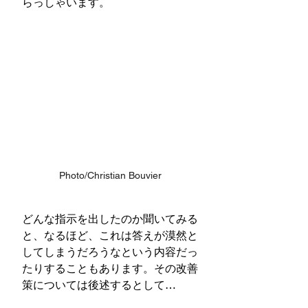
らっしゃいます。
Photo/Christian Bouvier
どんな指示を出したのか聞いてみる
と、なるほど、これは答えが漠然と
してしまうだろうなという内容だっ
たりすることもあります。その改善
策については後述するとして…