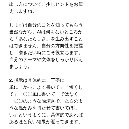
出し方について、少しヒントをお伝
えしますね。
1. まずは自分のことを知ってもらう
当然ながら、AIは何もないところか
ら「あなたらしさ」を生み出すこと
はできません。自分の方向性を把握
し、磨きたい時にこそ役立ちます。
自分のテーマや文体をしっかり伝え
ましょう。
2. 指示は具体的に、丁寧に
単に「かっこよく書いて」「短くし
て」「〇〇風に書いて」ではなく
「〇〇のような簡潔さで、△△のよ
うな温かみを持たせて書いてほし
い」というように、具体的であれば
あるほど良い結果が返ってきます。