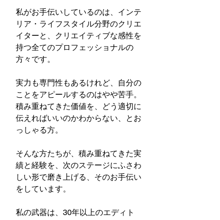
私がお手伝いしているのは、インテ
リア・ライフスタイル分野のクリエ
イターと、クリエイティブな感性を
持つ全てのプロフェッショナルの
方々です。
実力も専門性もあるけれど、自分の
ことをアピールするのはやや苦手。
積み重ねてきた価値を、どう適切に
伝えればいいのかわからない、とお
っしゃる方。
そんな方たちが、積み重ねてきた実
績と経験を、次のステージにふさわ
しい形で磨き上げる、そのお手伝い
をしています。
私の武器は、30年以上のエディト