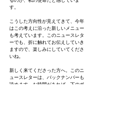
るのが、私の使命だと感じていま
す。
こうした方向性が見えてきて、今年
はこの考えに沿った新しいメニュー
も考えています。このニュースレタ
ーでも、折に触れてお伝えしていき
ますので、楽しみにしていてくださ
いね。
新しく来てくださった方へ。このニ
ュースレターは、バックナンバーも
読めます。お時間があれば、下のボ
タンからぜひご覧ください。
これからも、毎週金曜日にお届けし
ていきます。どうぞよろしくお願い
いたします。