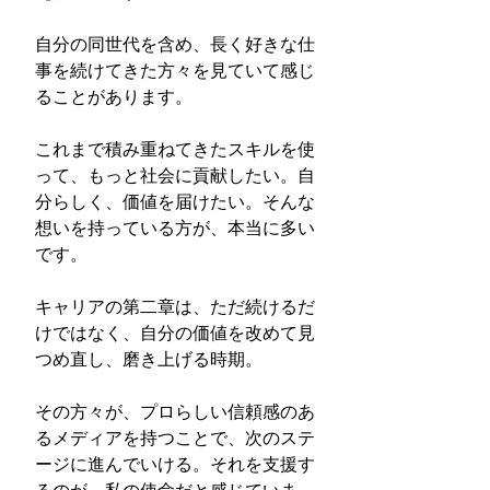
自分の同世代を含め、長く好きな仕
事を続けてきた方々を見ていて感じ
ることがあります。
これまで積み重ねてきたスキルを使
って、もっと社会に貢献したい。自
分らしく、価値を届けたい。そんな
想いを持っている方が、本当に多い
です。
キャリアの第二章は、ただ続けるだ
けではなく、自分の価値を改めて見
つめ直し、磨き上げる時期。
その方々が、プロらしい信頼感のあ
るメディアを持つことで、次のステ
ージに進んでいける。それを支援す