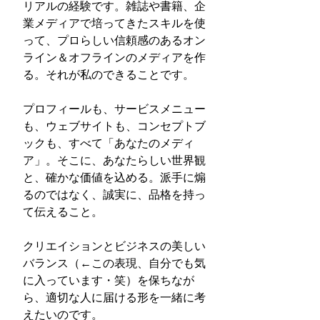
リアルの経験です。雑誌や書籍、企
業メディアで培ってきたスキルを使
って、プロらしい信頼感のあるオン
ライン＆オフラインのメディアを作
る。それが私のできることです。
プロフィールも、サービスメニュー
も、ウェブサイトも、コンセプトブ
ックも、すべて「あなたのメディ
ア」。そこに、あなたらしい世界観
と、確かな価値を込める。派手に煽
るのではなく、誠実に、品格を持っ
て伝えること。
クリエイションとビジネスの美しい
バランス（←この表現、自分でも気
に入っています・笑）を保ちなが
ら、適切な人に届ける形を一緒に考
えたいのです。