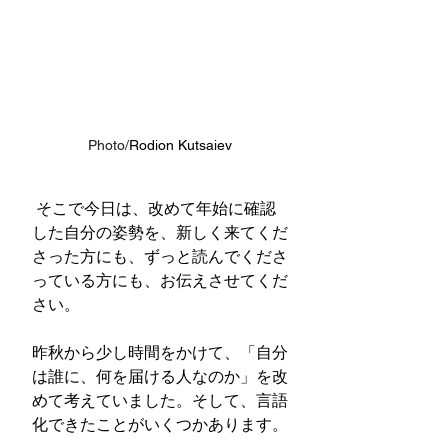
Photo/
Rodion Kutsaiev
そこで今日は、改めて年始に確認
した自分の姿勢を、新しく来てくだ
さった方にも、ずっと読んでくださ
っている方にも、お伝えさせてくだ
さい。
昨秋から少し時間をかけて、「自分
は誰に、何を届ける人なのか」を改
めて考えていました。そして、言語
化できたことがいくつかあります。