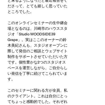
と来るようになったと最近報告をく
ださって、とても嬉しく思っていた
ところでした。
このオンラインセミナーの生中継会
場となるのは、川崎市のハウススタ
ジオ「Studio WOODSIDE39 
Grape」。実はここのオーナーの鈴
木美紀さんも、スタジオオープンに
際して発信のご相談とウェブサイト
制作をサポートさせていただいた方
です。個性豊かな2つのスタジオス
ペースを運営しながら、ご自分らし
い発信を丁寧に続けてこられていま
す。
このセミナーに関わる方が全員、私
のクライアント。これは自分にとっ
てちょっと感動的でした。それぞれ