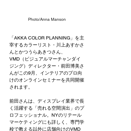
Photo/Anna Manson
「AKKA COLOR PLANNING」を主
宰するカラーリスト・川上あすかさ
んとかつうらあきつさん、
VMD（ビジュアルマーチャンダイ
ジング）ディレクター・前田博美さ
んがこの9月、インテリアのプロ向
けのオンラインセミナーを共同開催
されます。
前田さんは、ディスプレイ業界で長
く活躍する「売れる空間演出」のプ
ロフェッショナル。NYのリテール
マーケティングにも詳しく、専門学
校で教える以外に店舗向けのVMD