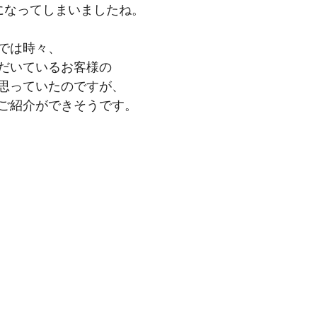
になってしまいましたね。
では時々、
だいているお客様の
思っていたのですが、
ご紹介ができそうです。