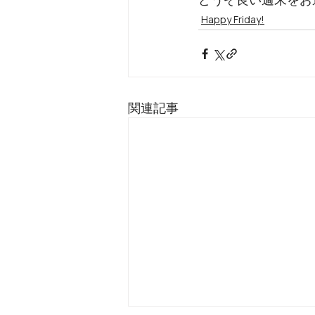
Happy Friday!
関連記事