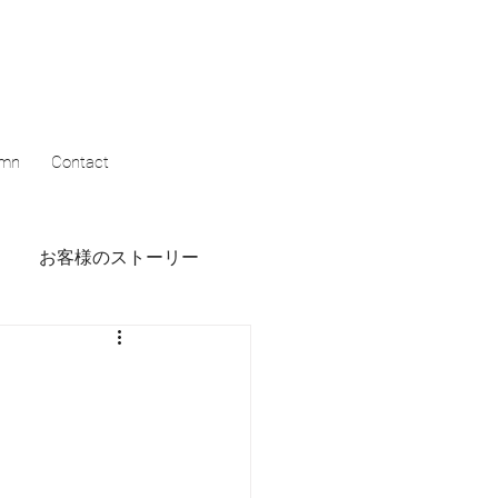
umn
Contact
お客様のストーリー