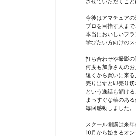
させていただくこと
今後はアマチュアの
プロを目指す人まで
本当においしいフラ
学びたい方向けのス
打ち合わせや撮影の
何度も加藤さんのお
遠くから買いに来る
売り出すと即売り切
という逸話も頷ける
まっすぐな軸のある
毎回感動しました。
スクール開講は来年
10月から始まるオ