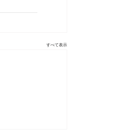
すべて表示