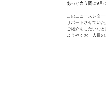
あっと言う間に9月
このニュースレター
サポートさせていた
ご紹介をしたいなと
ようやくお一人目の