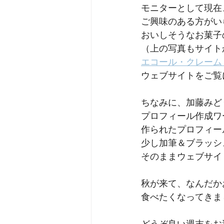
モニターとして現在
ご興味のある方がい
おいしそうなお菓子
（上の写真もサイト
エコール・クレーム
ウェブサイトをご覧
ちなみに、加藤みど
プロフィール作成ワ
作られたプロフィー
少し加筆＆ブラッシ
そのままウェブサイ
秋が来て、なんだか
食べたくなってきま
どうぞ良い週末をお