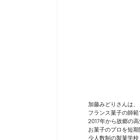
加藤みどりさんは、
フランス菓子の師範
2017年から故郷の
お菓子のプロを短期
少人数制の製菓学校