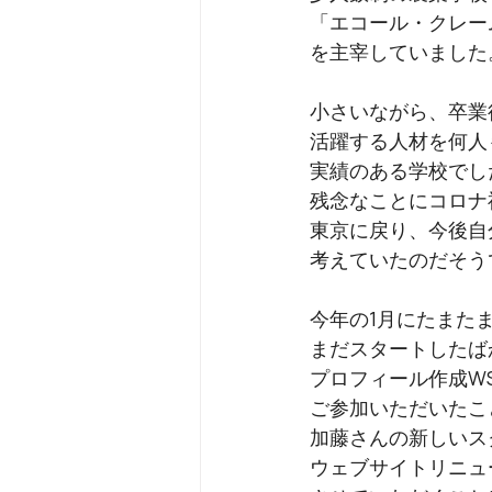
「エコール・クレー
を主宰していました
小さいながら、卒業
活躍する人材を何人
実績のある学校でし
残念なことにコロナ
東京に戻り、今後自
考えていたのだそう
今年の1月にたまた
まだスタートしたば
プロフィール作成W
ご参加いただいたこ
加藤さんの新しいス
ウェブサイトリニュ