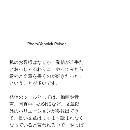
Photo/Yannick Pulver
私のお客様はなぜか、発信が苦手だ
とおっしゃるわりに「やってみたら
意外と文章を書くのが好きだった」
ということが多いです。
発信のツールとしては、動画や音
声、写真中心のSNSなど、文章以
外のバリエーションが多数出てき
て、長い文章はますます読まれなく
なっていると言われる中で、やっぱ