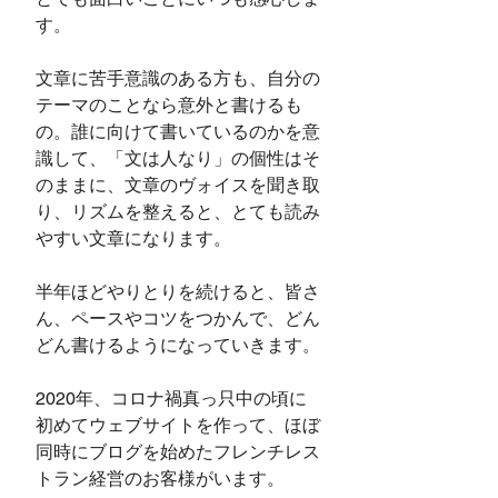
す。
文章に苦手意識のある方も、自分の
テーマのことなら意外と書けるも
の。誰に向けて書いているのかを意
識して、「文は人なり」の個性はそ
のままに、文章のヴォイスを聞き取
り、リズムを整えると、とても読み
やすい文章になります。
半年ほどやりとりを続けると、皆さ
ん、ペースやコツをつかんで、どん
どん書けるようになっていきます。
2020年、コロナ禍真っ只中の頃に
初めてウェブサイトを作って、ほぼ
同時にブログを始めたフレンチレス
トラン経営のお客様がいます。