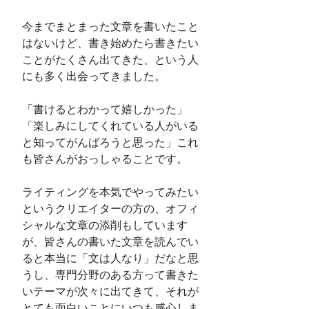
今までまとまった文章を書いたこと
はないけど、書き始めたら書きたい
ことがたくさん出てきた、という人
にも多く出会ってきました。
「書けるとわかって嬉しかった」
「楽しみにしてくれている人がいる
と知ってがんばろうと思った」これ
も皆さんがおっしゃることです。
ライティングを本気でやってみたい
というクリエイターの方の、オフィ
シャルな文章の添削もしています
が、皆さんの書いた文章を読んでい
ると本当に「文は人なり」だなと思
うし、専門分野のある方って書きた
いテーマが次々に出てきて、それが
とても面白いことにいつも感心しま