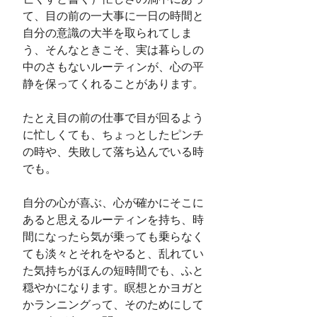
て、目の前の一大事に一日の時間と
自分の意識の大半を取られてしま
う、そんなときこそ、実は暮らしの
中のさもないルーティンが、心の平
静を保ってくれることがあります。
たとえ目の前の仕事で目が回るよう
に忙しくても、ちょっとしたピンチ
の時や、失敗して落ち込んでいる時
でも。
自分の心が喜ぶ、心が確かにそこに
あると思えるルーティンを持ち、時
間になったら気が乗っても乗らなく
ても淡々とそれをやると、乱れてい
た気持ちがほんの短時間でも、ふと
穏やかになります。瞑想とかヨガと
かランニングって、そのためにして