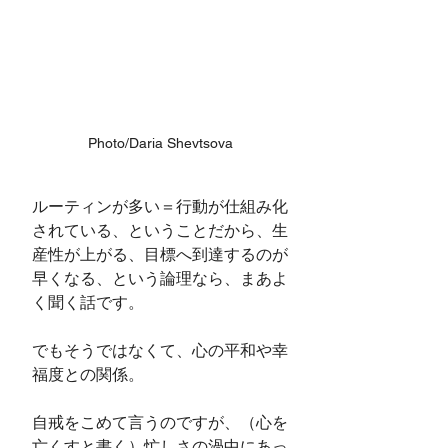
Photo/Daria Shevtsova
ルーティンが多い＝行動が仕組み化
されている、ということだから、生
産性が上がる、目標へ到達するのが
早くなる、という論理なら、まあよ
く聞く話です。
でもそうではなくて、心の平和や幸
福度との関係。
自戒をこめて言うのですが、（心を
亡くすと書く）忙しさの渦中にあっ