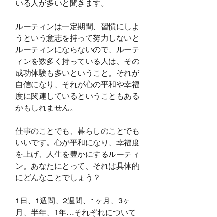
いる人が多いと聞きます。
ルーティンは一定期間、習慣にしよ
うという意志を持って努力しないと
ルーティンにならないので、ルーテ
ィンを数多く持っている人は、その
成功体験も多いということ。それが
自信になり、それが心の平和や幸福
度に関連しているということもある
かもしれません。
仕事のことでも、暮らしのことでも
いいです。心が平和になり、幸福度
を上げ、人生を豊かにするルーティ
ン。あなたにとって、それは具体的
にどんなことでしょう？　
1日、1週間、2週間、1ヶ月、3ヶ
月、半年、1年…それぞれについて