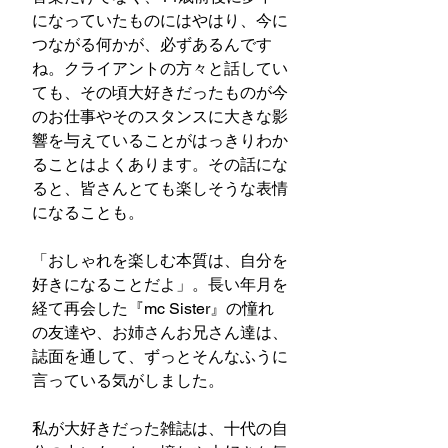
になっていたものにはやはり、今に
つながる何かが、必ずあるんです
ね。クライアントの方々と話してい
ても、その頃大好きだったものが今
のお仕事やそのスタンスに大きな影
響を与えていることがはっきりわか
ることはよくあります。その話にな
ると、皆さんとても楽しそうな表情
になることも。
「おしゃれを楽しむ本質は、自分を
好きになることだよ」。長い年月を
経て再会した『mc Sister』の憧れ
の友達や、お姉さんお兄さん達は、
誌面を通して、ずっとそんなふうに
言っている気がしました。
私が大好きだった雑誌は、十代の自