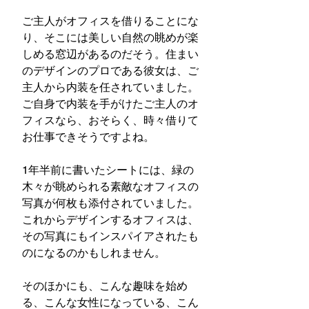
ご主人がオフィスを借りることにな
り、そこには美しい自然の眺めが楽
しめる窓辺があるのだそう。住まい
のデザインのプロである彼女は、ご
主人から内装を任されていました。
ご自身で内装を手がけたご主人のオ
フィスなら、おそらく、時々借りて
お仕事できそうですよね。
1年半前に書いたシートには、緑の
木々が眺められる素敵なオフィスの
写真が何枚も添付されていました。
これからデザインするオフィスは、
その写真にもインスパイアされたも
のになるのかもしれません。
そのほかにも、こんな趣味を始め
る、こんな女性になっている、こん