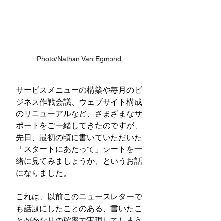
Photo/Nathan Van Egmond
サービスメニューの構築や毎月のビ
ジネス作戦会議、ウェブサイト構成
のリニューアルなど、さまざまなサ
ポートをご一緒してきたのですが、
先日、最初の頃に書いていただいた
「スタートにあたって」シートを一
緒に見てみましょうか、というお話
になりました。
これは、以前このニュースレターで
も話題にしたことのある、書いたこ
とがかなりの確率で実現してしまう