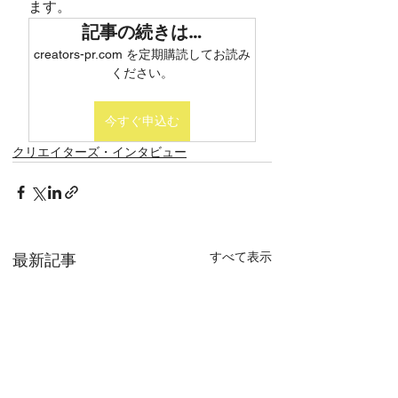
ます。
記事の続きは…
creators-pr.com を定期購読してお読み
ください。
今すぐ申込む
クリエイターズ・インタビュー
すべて表示
最新記事